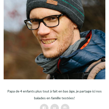
Papa de 4 enfants plus tout à fait en bas âge, je partage ici nos
balades en famille testées!
Facebook
Flickr
Instagram