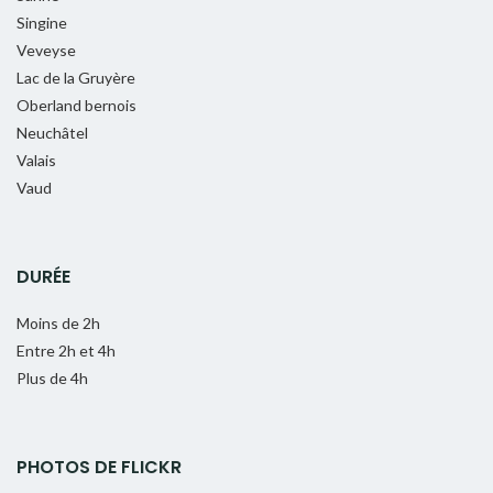
Singine
Veveyse
Lac de la Gruyère
Oberland bernois
Neuchâtel
Valais
Vaud
DURÉE
Moins de 2h
Entre 2h et 4h
Plus de 4h
PHOTOS DE FLICKR