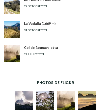
29 OCTOBRE 2021
La Vudalla (1669 m)
24 OCTOBRE 2021
Col de Bounavaletta
22 JUILLET 2021
PHOTOS DE FLICKR