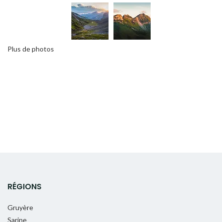
Plus de photos
RÉGIONS
Gruyère
Sarine