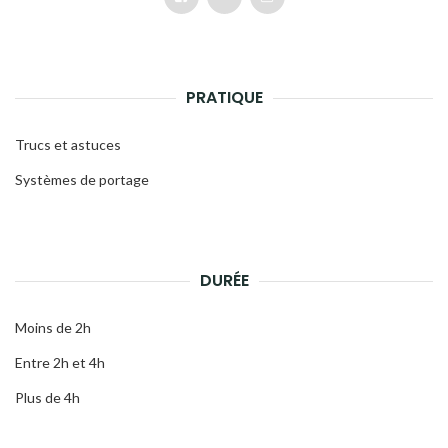
PRATIQUE
Trucs et astuces
Systèmes de portage
DURÉE
Moins de 2h
Entre 2h et 4h
Plus de 4h