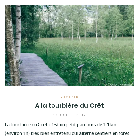
VEVEYSE
A la tourbière du Crêt
13 JUILLET 2017
La tourbière du Crêt, c’est un petit parcours de 1.1km
(environ 1h) très bien entretenu qui alterne sentiers en forêt