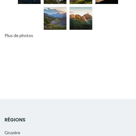
Plus de photos
RÉGIONS
Gruyère