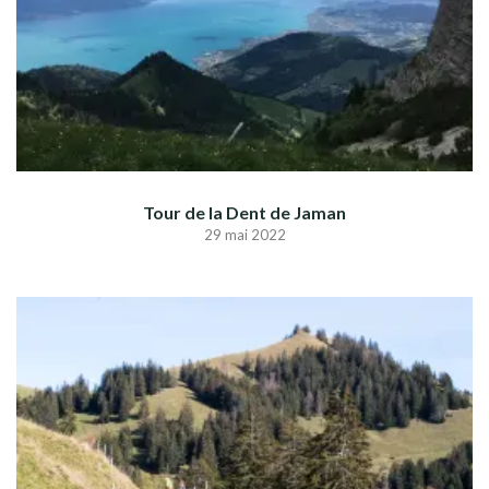
Tour de la Dent de Jaman
29 mai 2022