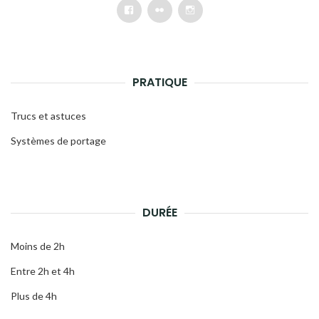
Facebook
Flickr
Instagram
PRATIQUE
Trucs et astuces
Systèmes de portage
DURÉE
Moins de 2h
Entre 2h et 4h
Plus de 4h