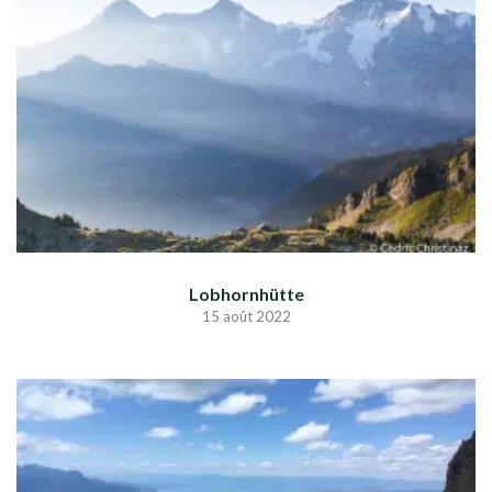
Lobhornhütte
15 août 2022