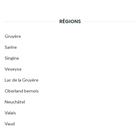
RÉGIONS
Gruyère
Sarine
Singine
Veveyse
Lac de la Gruyère
Oberland bernois
Neuchâtel
Valais
Vaud