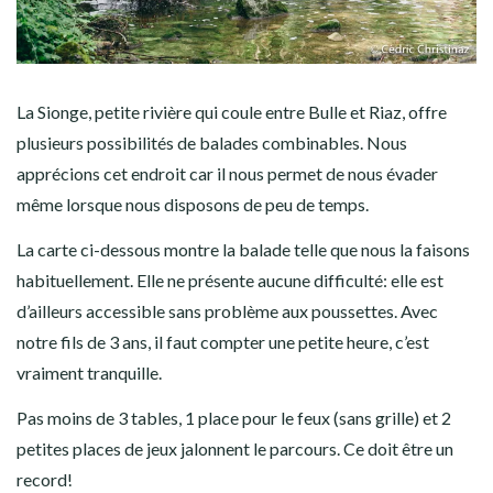
La Sionge, petite rivière qui coule entre Bulle et Riaz, offre
plusieurs possibilités de balades combinables. Nous
apprécions cet endroit car il nous permet de nous évader
même lorsque nous disposons de peu de temps.
La carte ci-dessous montre la balade telle que nous la faisons
habituellement. Elle ne présente aucune difficulté: elle est
d’ailleurs accessible sans problème aux poussettes. Avec
notre fils de 3 ans, il faut compter une petite heure, c’est
vraiment tranquille.
Pas moins de 3 tables, 1 place pour le feux (sans grille) et 2
petites places de jeux jalonnent le parcours. Ce doit être un
record!