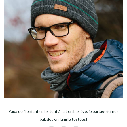
Papa de 4 enfants plus tout à fait en bas âge, je partage ici nos
balades en famille testées!