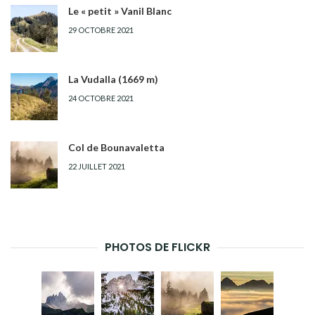
Le « petit » Vanil Blanc
29 OCTOBRE 2021
La Vudalla (1669 m)
24 OCTOBRE 2021
Col de Bounavaletta
22 JUILLET 2021
PHOTOS DE FLICKR