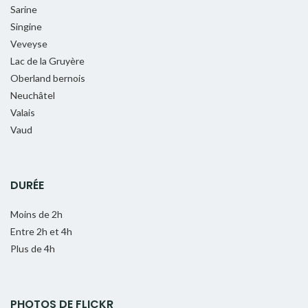
Sarine
Singine
Veveyse
Lac de la Gruyère
Oberland bernois
Neuchâtel
Valais
Vaud
DURÉE
Moins de 2h
Entre 2h et 4h
Plus de 4h
PHOTOS DE FLICKR