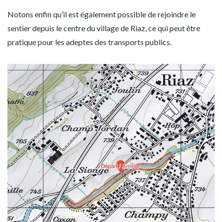
Notons enfin qu’il est également possible de rejoindre le
sentier depuis le centre du village de Riaz, ce qui peut être
pratique pour les adeptes des transports publics.